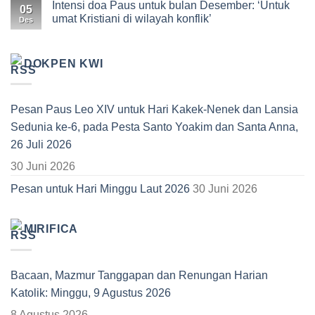
Intensi doa Paus untuk bulan Desember: ‘Untuk
05
umat Kristiani di wilayah konflik’
Des
DOKPEN KWI
Pesan Paus Leo XIV untuk Hari Kakek-Nenek dan Lansia
Sedunia ke-6, pada Pesta Santo Yoakim dan Santa Anna,
26 Juli 2026
30 Juni 2026
Pesan untuk Hari Minggu Laut 2026
30 Juni 2026
MIRIFICA
Bacaan, Mazmur Tanggapan dan Renungan Harian
Katolik: Minggu, 9 Agustus 2026
8 Agustus 2026