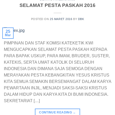
SELAMAT PESTA PASKAH 2016
POSTED ON
25 MARET 2016
BY
DBK
25
Mar
PIMPINAN DAN STAF KOMISI KATEKETIK KWI
MENGUCAPKAN SELAMAT PESTA PASKAH KEPADA
PARA BAPAK USKUP, PARA IMAM, BRUDER, SUSTER,
KATEKIS, SERTA UMAT KATOLIK DI SELURUH
INDONESIA DAN DIMANA SAJA SEMOGA DENGAN
MERAYAKAN PESTA KEBANGKITAN YESUS KRISTUS
KITA SEMUA SEMAKIN BERSEMANGAT DALAM KARYA
PEWARTAAN INJIL, MENJADI SAKSI-SAKSI KRISTUS
DALAM HIDUP DAN KARYA KITA DI BUMI INDONESIA.
SEKRETARIAT […]
CONTINUE READING
→