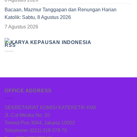
Bacaan, Mazmur Tanggapan dan Renungan Harian
Katolik: Sabtu, 8 Agustus 2026
7 Agustus 2026
KARYA KEPAUSAN INDONESIA
OFFICE ADDRESS
SEKRETARIAT KOMISI KATEKETIK KWI
Jl. Cut Meutia No. 10
Tromol Pos 3044, Jakarta 10002
Telephone: (021) 319 379 70