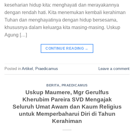
keseharian hidup kita: menghayati dan merayakannya
dengan rendah hati. Kita menemukan kembali kerahiman
Tuhan dan menghayatinya dengan hidup bersesama,
khususnya dalam keluarga kita masing-masing. Uskup
Agung […]
CONTINUE READING
→
Posted in
Artikel
,
Praedicamus
Leave a comment
BERITA
,
PRAEDICAMUS
Uskup Maumere, Mgr Gerulfus
Kherubim Pareira SVD Mengajak
Seluruh Umat Awam dan Kaum Religius
untuk Memperbaharui Diri di Tahun
Kerahiman