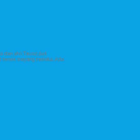
i dan ahli Taurat dari
at nenek moyang mereka. Ada