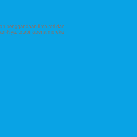
sah penggandaan lima roti dan
an-Nya, tetapi karena mereka