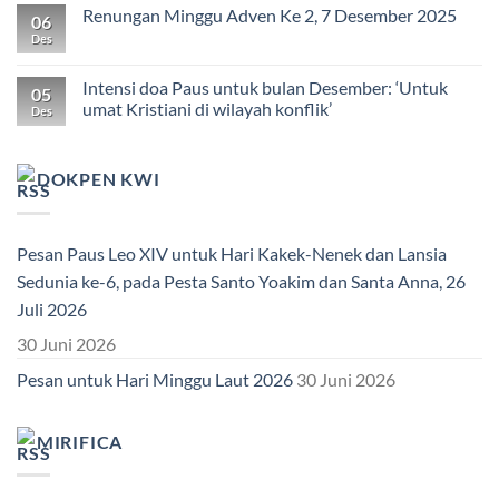
Renungan Minggu Adven Ke 2, 7 Desember 2025
06
Des
Intensi doa Paus untuk bulan Desember: ‘Untuk
05
umat Kristiani di wilayah konflik’
Des
DOKPEN KWI
Pesan Paus Leo XIV untuk Hari Kakek-Nenek dan Lansia
Sedunia ke-6, pada Pesta Santo Yoakim dan Santa Anna, 26
Juli 2026
30 Juni 2026
Pesan untuk Hari Minggu Laut 2026
30 Juni 2026
MIRIFICA