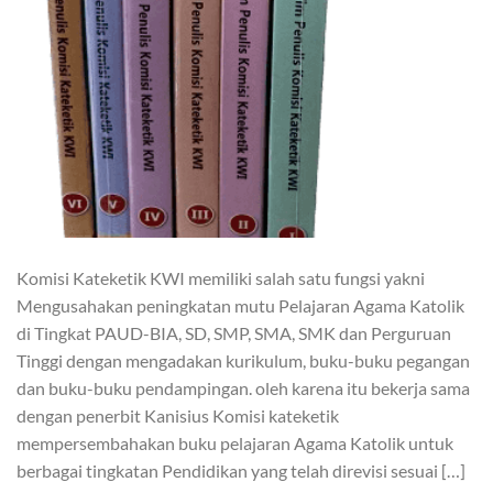
Komisi Kateketik KWI memiliki salah satu fungsi yakni
Mengusahakan peningkatan mutu Pelajaran Agama Katolik
di Tingkat PAUD-BIA, SD, SMP, SMA, SMK dan Perguruan
Tinggi dengan mengadakan kurikulum, buku-buku pegangan
dan buku-buku pendampingan. oleh karena itu bekerja sama
dengan penerbit Kanisius Komisi kateketik
mempersembahakan buku pelajaran Agama Katolik untuk
berbagai tingkatan Pendidikan yang telah direvisi sesuai […]