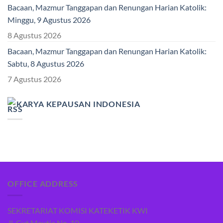
Bacaan, Mazmur Tanggapan dan Renungan Harian Katolik:
Minggu, 9 Agustus 2026
8 Agustus 2026
Bacaan, Mazmur Tanggapan dan Renungan Harian Katolik:
Sabtu, 8 Agustus 2026
7 Agustus 2026
KARYA KEPAUSAN INDONESIA
OFFICE ADDRESS
SEKRETARIAT KOMISI KATEKETIK KWI
Jl. Cut Meutia No. 10