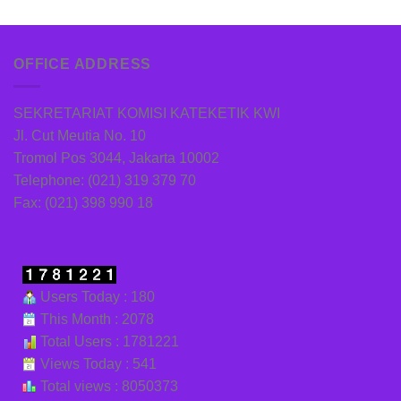
OFFICE ADDRESS
SEKRETARIAT KOMISI KATEKETIK KWI
Jl. Cut Meutia No. 10
Tromol Pos 3044, Jakarta 10002
Telephone: (021) 319 379 70
Fax: (021) 398 990 18
Users Today : 180
This Month : 2078
Total Users : 1781221
Views Today : 541
Total views : 8050373