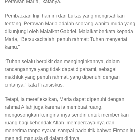
Perawan Maria,” katanya.
Pembacaan Injil hari ini dari Lukas yang mengisahkan
tentang Perawan Maria adalah seorang wanita muda yang
dikunjungi oleh Malaikat Gabriel. Malaikat berkata kepada
Maria, “Bersukacitalah, penuh rahmat: Tuhan menyertai
kamu.”
“Tuhan selalu berpikir dan menginginkannya, dalam
rancangannya yang tidak dapat dipahami, sebagai
makhluk yang penuh rahmat, yang dipenuhi dengan
cintanya,” kata Fransiskus.
Tetapi, ia merefleksikan, Maria dapat dipenuhi dengan
rahmat Allah juga karena ia membuat ruang,
mengosongkan keinginannya sendiri untuk memberikan
ruang bagi kehendak Allah, mempercayainya dan
menerima tanpa syarat, sampai pada titik bahwa Firman itu
menjadi manusia di dalam dirinya.