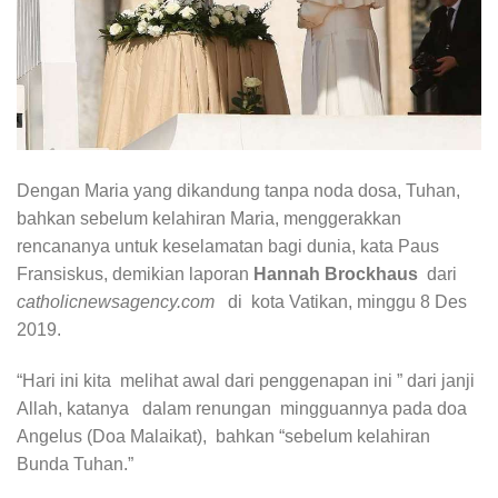
Dengan Maria yang dikandung tanpa noda dosa, Tuhan,
bahkan sebelum kelahiran Maria, menggerakkan
rencananya untuk keselamatan bagi dunia, kata Paus
Fransiskus, demikian laporan
Hannah Brockhaus
dari
catholicnewsagency.com
di kota Vatikan, minggu 8 Des
2019.
“Hari ini kita melihat awal dari penggenapan ini ” dari janji
Allah, katanya dalam renungan mingguannya pada doa
Angelus (Doa Malaikat), bahkan “sebelum kelahiran
Bunda Tuhan.”