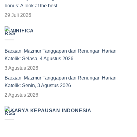
bonus: A look at the best
29 Juli 2026
MIRIFICA
Bacaan, Mazmur Tanggapan dan Renungan Harian
Katolik: Selasa, 4 Agustus 2026
3 Agustus 2026
Bacaan, Mazmur Tanggapan dan Renungan Harian
Katolik: Senin, 3 Agustus 2026
2 Agustus 2026
KARYA KEPAUSAN INDONESIA