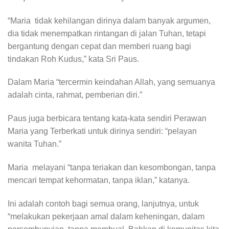
“Maria tidak kehilangan dirinya dalam banyak argumen,
dia tidak menempatkan rintangan di jalan Tuhan, tetapi
bergantung dengan cepat dan memberi ruang bagi
tindakan Roh Kudus,” kata Sri Paus.
Dalam Maria “tercermin keindahan Allah, yang semuanya
adalah cinta, rahmat, pemberian diri.”
Paus juga berbicara tentang kata-kata sendiri Perawan
Maria yang Terberkati untuk dirinya sendiri: “pelayan
wanita Tuhan.”
Maria melayani “tanpa teriakan dan kesombongan, tanpa
mencari tempat kehormatan, tanpa iklan,” katanya.
Ini adalah contoh bagi semua orang, lanjutnya, untuk
“melakukan pekerjaan amal dalam keheningan, dalam