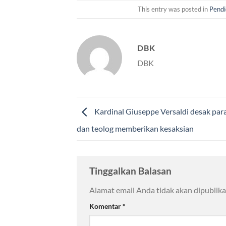
This entry was posted in
Pendi
DBK
DBK
Kardinal Giuseppe Versaldi desak par
dan teolog memberikan kesaksian
Tinggalkan Balasan
Alamat email Anda tidak akan dipublika
Komentar
*