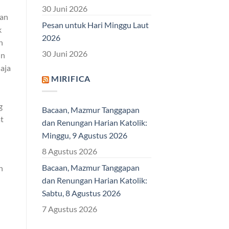
30 Juni 2026
kan
Pesan untuk Hari Minggu Laut
k
2026
n
30 Juni 2026
un
aja
MIRIFICA
g
Bacaan, Mazmur Tanggapan
t
dan Renungan Harian Katolik:
Minggu, 9 Agustus 2026
8 Agustus 2026
Bacaan, Mazmur Tanggapan
n
dan Renungan Harian Katolik:
Sabtu, 8 Agustus 2026
7 Agustus 2026