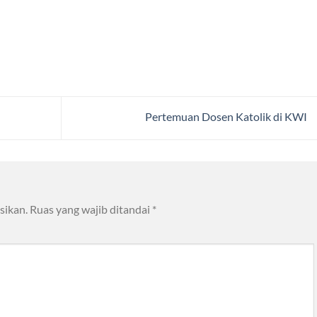
Pertemuan Dosen Katolik di KWI
sikan.
Ruas yang wajib ditandai
*