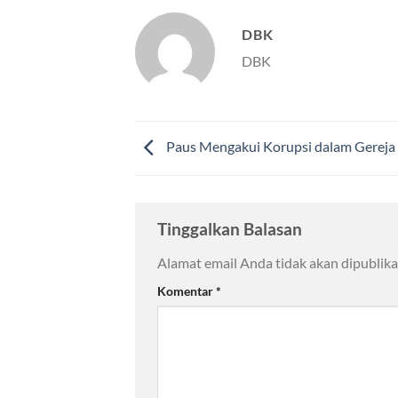
DBK
DBK
Paus Mengakui Korupsi dalam Gereja
Tinggalkan Balasan
Alamat email Anda tidak akan dipublika
Komentar
*