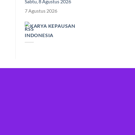
Sabtu, 8 Agustus 2026
7 Agustus 2026
KARYA KEPAUSAN
INDONESIA