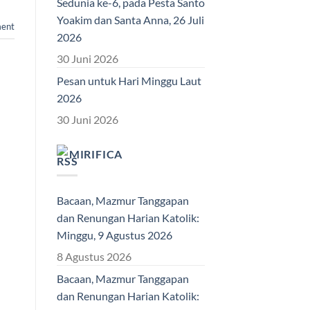
Sedunia ke-6, pada Pesta Santo
Yoakim dan Santa Anna, 26 Juli
ment
2026
30 Juni 2026
Pesan untuk Hari Minggu Laut
2026
30 Juni 2026
MIRIFICA
Bacaan, Mazmur Tanggapan
dan Renungan Harian Katolik:
Minggu, 9 Agustus 2026
8 Agustus 2026
Bacaan, Mazmur Tanggapan
dan Renungan Harian Katolik: