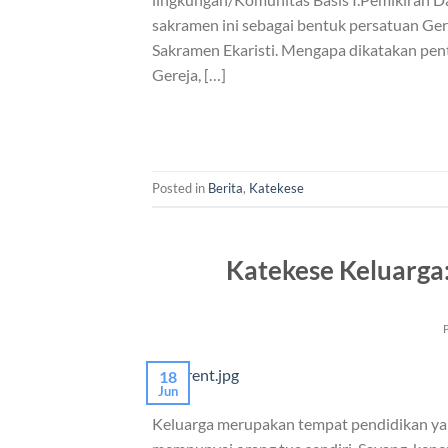
sakramen ini sebagai bentuk persatuan Gere
Sakramen Ekaristi. Mengapa dikatakan pen
Gereja, […]
Posted in
Berita
,
Katekese
Katekese Keluarga:
18
Jun
Keluarga merupakan tempat pendidikan ya