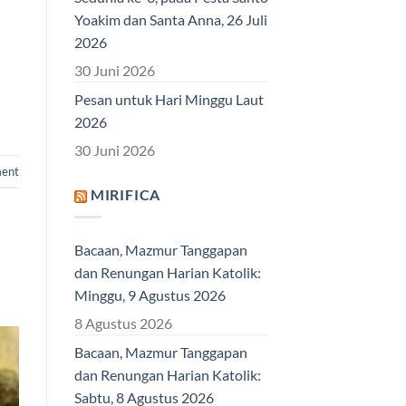
Yoakim dan Santa Anna, 26 Juli
2026
l
30 Juni 2026
Pesan untuk Hari Minggu Laut
2026
30 Juni 2026
ent
MIRIFICA
Bacaan, Mazmur Tanggapan
dan Renungan Harian Katolik:
Minggu, 9 Agustus 2026
8 Agustus 2026
Bacaan, Mazmur Tanggapan
dan Renungan Harian Katolik:
Sabtu, 8 Agustus 2026