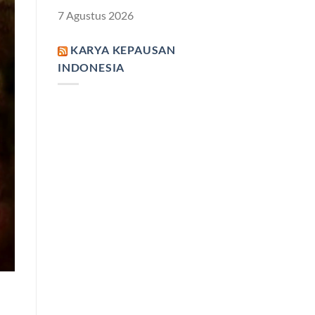
7 Agustus 2026
KARYA KEPAUSAN
INDONESIA