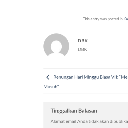
This entry was posted in
Ka
DBK
DBK
Renungan Hari Minggu Biasa VII: “Me
Musuh”
Tinggalkan Balasan
Alamat email Anda tidak akan dipublika