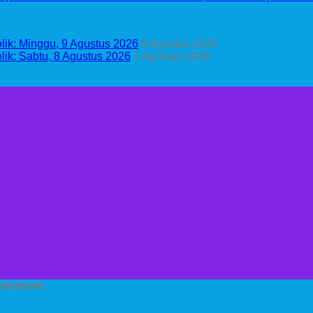
ik: Minggu, 9 Agustus 2026
8 Agustus 2026
k: Sabtu, 8 Agustus 2026
7 Agustus 2026
Indonesia