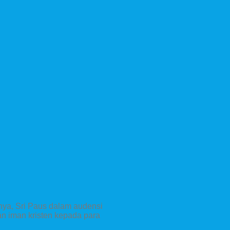
anya, Sri Paus dalam audensi
n iman kristen kepada para