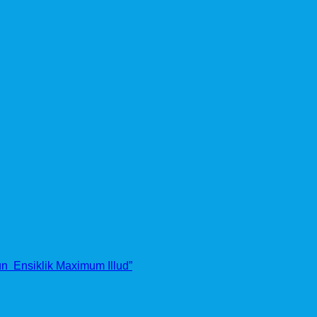
 Ensiklik Maximum Illud”