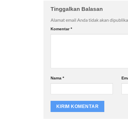
Tinggalkan Balasan
Alamat email Anda tidak akan dipublika
Komentar
*
Nama
*
Em