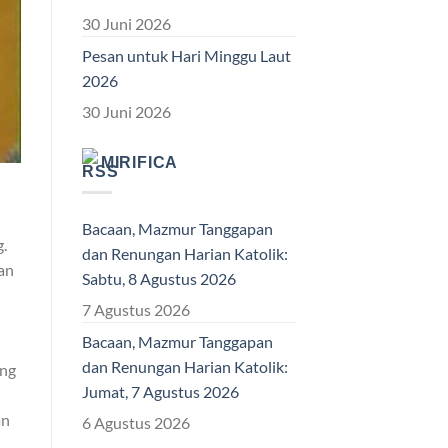
30 Juni 2026
Pesan untuk Hari Minggu Laut
2026
30 Juni 2026
MIRIFICA
Bacaan, Mazmur Tanggapan
g.
dan Renungan Harian Katolik:
an
Sabtu, 8 Agustus 2026
7 Agustus 2026
Bacaan, Mazmur Tanggapan
dan Renungan Harian Katolik:
ang
Jumat, 7 Agustus 2026
an
6 Agustus 2026