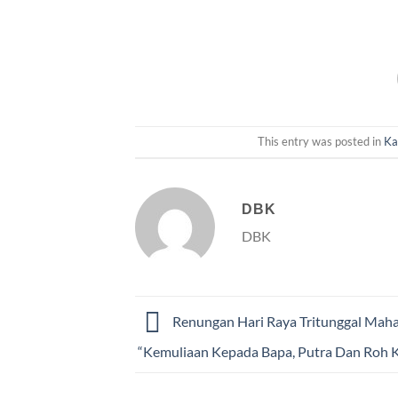
This entry was posted in
Ka
DBK
DBK
Renungan Hari Raya Tritunggal Maha
“Kemuliaan Kepada Bapa, Putra Dan Roh 