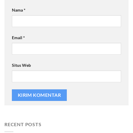
Nama
*
Email
*
Situs Web
RECENT POSTS