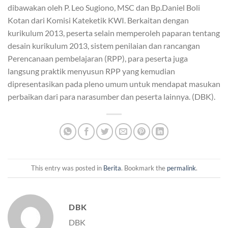
dibawakan oleh P. Leo Sugiono, MSC dan Bp.Daniel Boli
Kotan dari Komisi Kateketik KWI. Berkaitan dengan
kurikulum 2013, peserta selain memperoleh paparan tentang
desain kurikulum 2013, sistem penilaian dan rancangan
Perencanaan pembelajaran (RPP), para peserta juga
langsung praktik menyusun RPP yang kemudian
dipresentasikan pada pleno umum untuk mendapat masukan
perbaikan dari para narasumber dan peserta lainnya. (DBK).
This entry was posted in
Berita
. Bookmark the
permalink
.
DBK
DBK