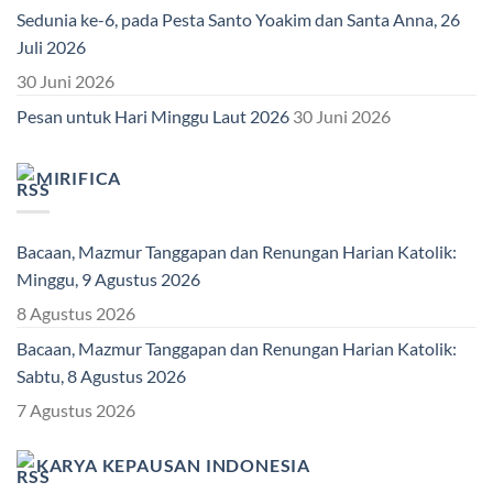
Sedunia ke-6, pada Pesta Santo Yoakim dan Santa Anna, 26
Juli 2026
30 Juni 2026
Pesan untuk Hari Minggu Laut 2026
30 Juni 2026
MIRIFICA
Bacaan, Mazmur Tanggapan dan Renungan Harian Katolik:
Minggu, 9 Agustus 2026
8 Agustus 2026
Bacaan, Mazmur Tanggapan dan Renungan Harian Katolik:
Sabtu, 8 Agustus 2026
7 Agustus 2026
KARYA KEPAUSAN INDONESIA