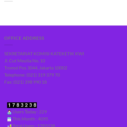
OFFICE ADDRESS
SEKRETARIAT KOMISI KATEKETIK KWI
Jl. Cut Meutia No. 10
Tromol Pos 3044, Jakarta 10002
Telephone: (021) 319 379 70
Fax: (021) 398 990 18
Users Today : 229
This Month : 4095
Total Users : 1783238